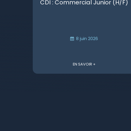
CDI : Commercial Junior (H/F)
8 juin 2026
EN SAVOIR +