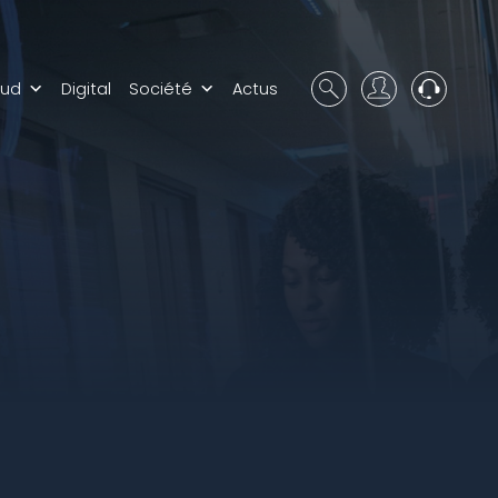
oud
Digital
Société
Actus