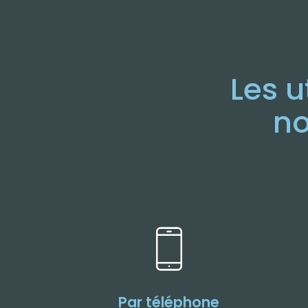
Les u
no
Par téléphone