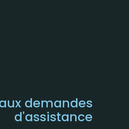
aux demandes
d'assistance