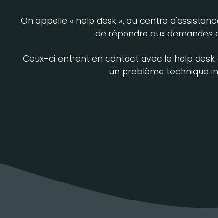
On appelle « help desk », ou centre d'assistanc
de répondre aux demandes d'
Ceux-ci entrent en contact avec le help desk
un problème technique inf