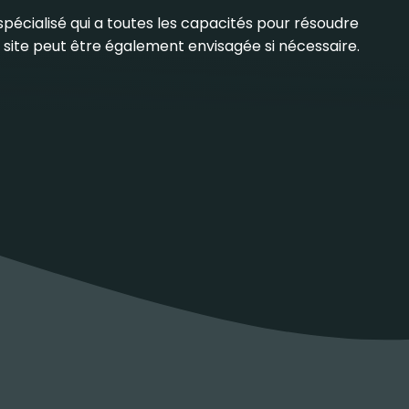
r spécialisé qui a toutes les capacités pour résoudre
ur site peut être également envisagée si nécessaire.