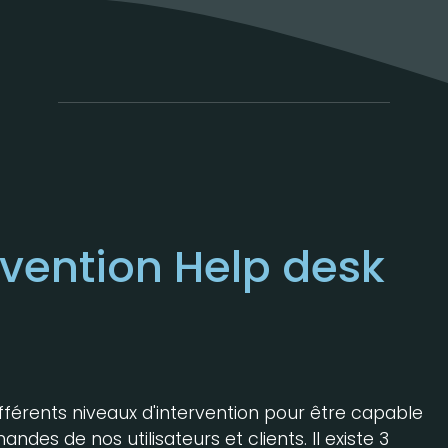
rvention Help desk
fférents niveaux d'intervention pour être capable
es de nos utilisateurs et clients. Il existe 3