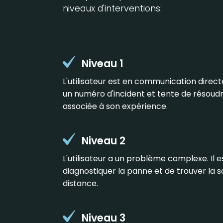
niveaux d'interventions:
Niveau 1
L'utilisateur est en communication direc
un numéro d'incident et tente de résoud
associée à son expérience.
Niveau 2
L'utilisateur a un problème complexe. Il e
diagnostiquer la panne et de trouver la s
distance.
Niveau 3