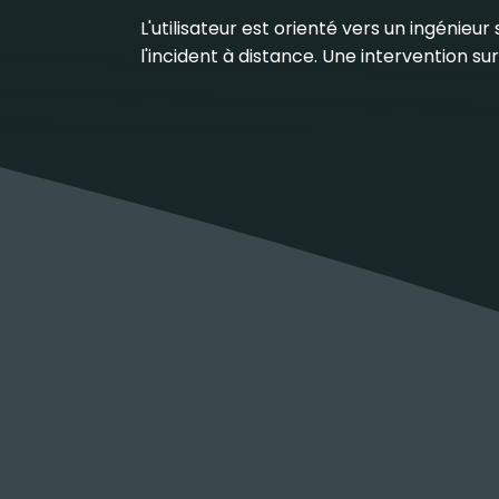
L'utilisateur est orienté vers un ingénieu
l'incident à distance. Une intervention s