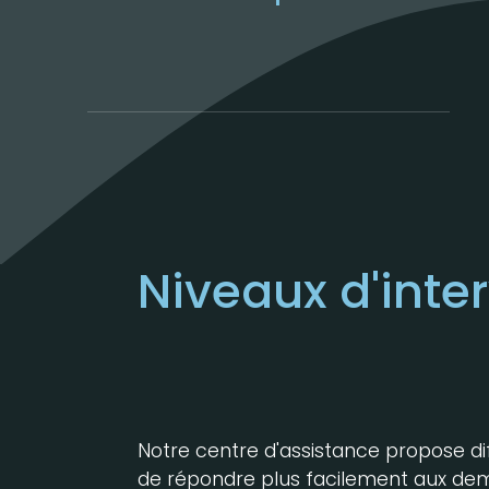
Niveaux d'inte
Notre centre d'assistance propose di
de répondre plus facilement aux demand