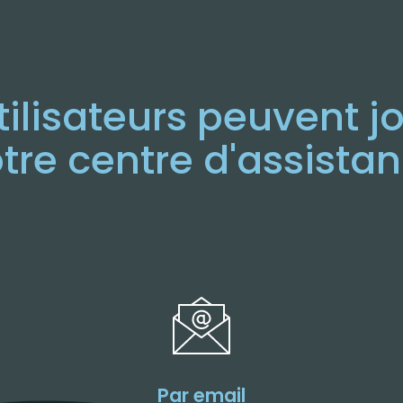
tilisateurs peuvent j
tre centre d'assista
Par email