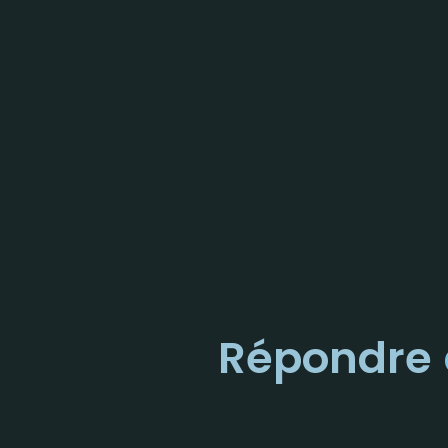
Répondre