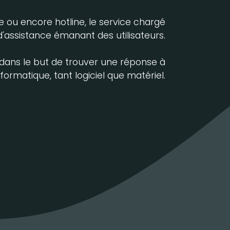
e ou encore hotline, le service chargé
assistance émanant des utilisateurs.
 dans le but de trouver une réponse à
ormatique, tant logiciel que matériel.