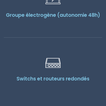
Groupe électrogène (autonomie 48h)
Switchs et routeurs redondés