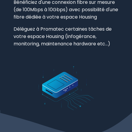
Bénéficiez d'une connexion fibre sur mesure
(de 100Mbps à 10Gbps) avec possibilité d'une
fibre dédiée à votre espace Housing
Déléguez à Promatec certaines tâches de
votre espace Housing (infogérance,
monitoring, maintenance hardware etc...)