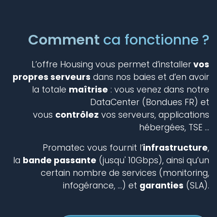
Comment
ca fonctionne ?
L’offre Housing vous permet d’installer
vos
propres serveurs
dans nos baies et d’en avoir
la totale
maîtrise
: vous venez dans notre
DataCenter (Bondues FR) et
vous
contrôlez
vos serveurs, applications
hébergées, TSE ...
Promatec vous fournit l’
infrastructure
,
la
bande passante
(jusqu' 10Gbps), ainsi qu’un
certain nombre de services (monitoring,
infogérance, ...) et
garanties
(SLA).