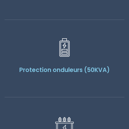
Protection onduleurs (50KVA)