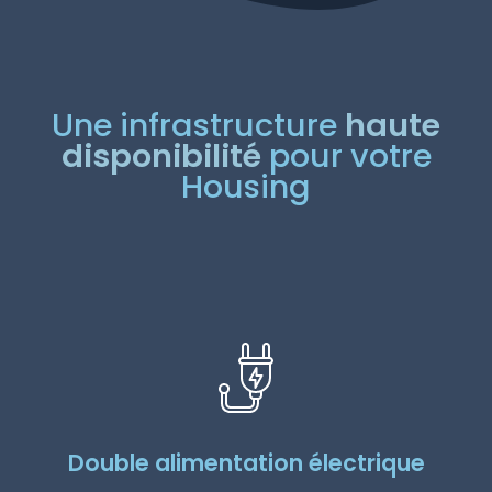
Une infrastructure
haute
disponibilité
pour votre
Housing
Double alimentation électrique