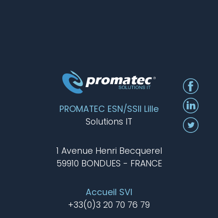
PROMATEC ESN/SSII Lille
Solutions IT
1 Avenue Henri Becquerel
59910 BONDUES - FRANCE
Accueil SVI
+33(0)3 20 70 76 79