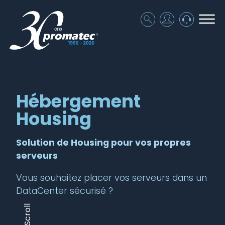
Hébergement
Housing
Solution de Housing pour vos propres
serveurs
Vous souhaitez placer vos serveurs dans un
DataCenter sécurisé ?
Scroll