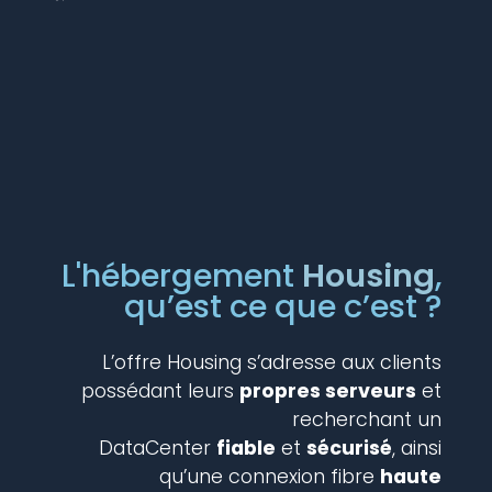
L'hébergement
Housing
,
qu’est ce que c’est ?
L’offre Housing s’adresse aux clients
possédant leurs
propres serveurs
et
recherchant un
DataCenter
fiable
et
sécurisé
, ainsi
qu’une connexion fibre
haute