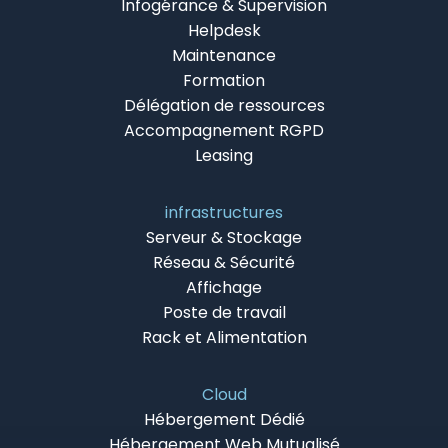
Infogérance & Supervision
Helpdesk
Maintenance
Formation
Délégation de ressources
Accompagnement RGPD
Leasing
infrastructures
Serveur & Stockage
Réseau & Sécurité
Affichage
Poste de travail
Rack et Alimentation
Cloud
Hébergement Dédié
Hébergement Web Mutualisé