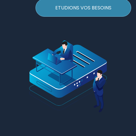
ETUDIONS VOS BESOINS