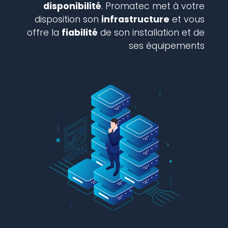
disponibilité
. Promatec met à votre
disposition son
infrastructure
et vous
offre la
fiabilité
de son installation et de
ses équipements