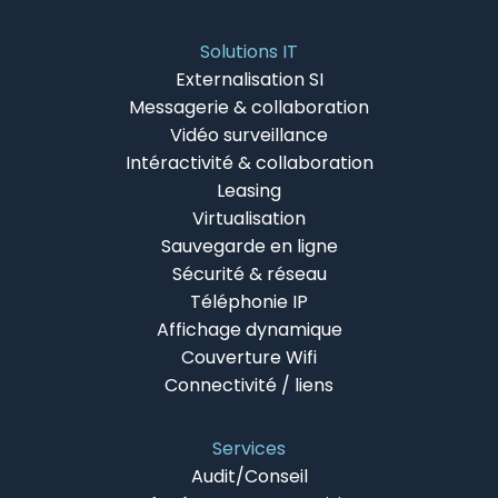
Solutions IT
Externalisation SI
Messagerie & collaboration
Vidéo surveillance
Intéractivité & collaboration
Leasing
Virtualisation
Sauvegarde en ligne
Sécurité & réseau
Téléphonie IP
Affichage dynamique
Couverture Wifi
Connectivité / liens
Services
Audit/Conseil