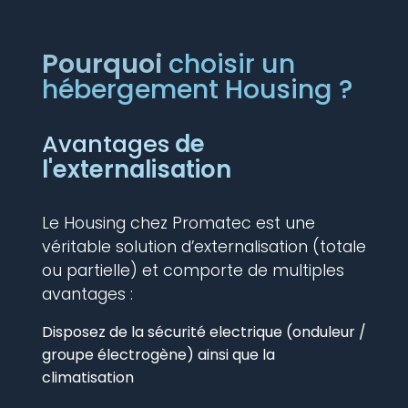
Pourquoi
choisir un
hébergement Housing ?
Avantages
de
l'externalisation
Le Housing chez Promatec est une
véritable solution d’externalisation (totale
ou partielle) et comporte de multiples
avantages :
Disposez de la sécurité electrique (onduleur /
groupe électrogène) ainsi que la
climatisation