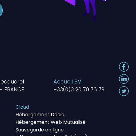
Becquerel
Accueil SVI
 - FRANCE
+33(0)3 20 70 76 79
Cloud
Hébergement Dédié
Hébergement Web Mutualisé
Sauvegarde en ligne