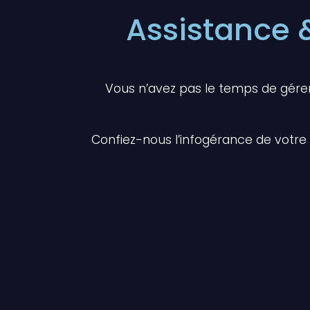
Assistance
Vous n’avez pas le temps de gére
Confiez-nous l’infogérance de votre 