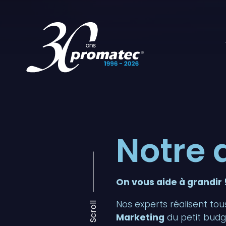
Notre
On vous aide à grandir 
Nos experts réalisent to
Scroll
Marketing
du petit budg