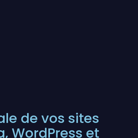
ale de vos sites
, WordPress et