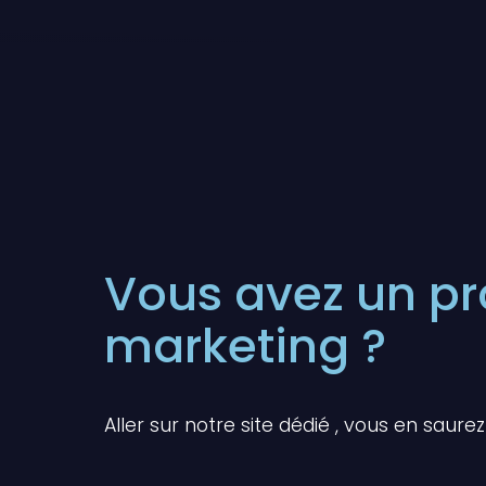
Vous avez un pro
marketing ?
Aller sur notre site dédié , vous en saure