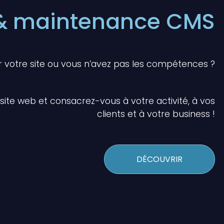
 & maintenance CMS
r votre site ou vous n’avez pas les compétences ?
site web et consacrez-vous à votre activité, à vos
clients et à votre business !
DÉCOUVRIR