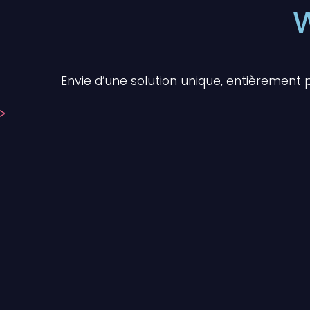
Envie d’une solution unique, entièrement 