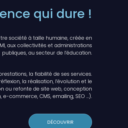
ence qui dure !
otre société à taille humaine, créée en
I, aux collectivités et administrations
publiques, au secteur de l’éducation.
restations, la fiabilité de ses services.
xion, la réalisation, l’évolution et le
ion ou refonte de site web, conception
 e-commerce, CMS, emailing, SEO …).
DÉCOUVRIR