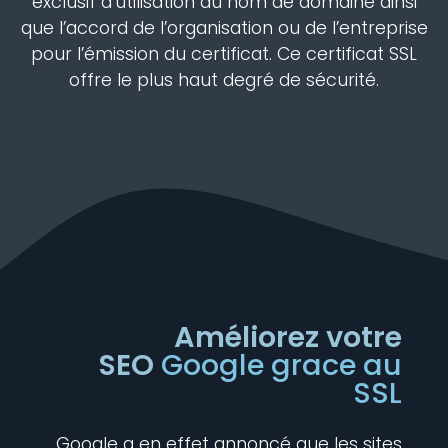
exclusif d’utilisation du nom de domaine ainsi
que l’accord de l’organisation ou de l’entreprise
pour l’émission du certificat. Ce certificat SSL
offre le plus haut degré de sécurité.
Améliorez votre
SEO
Google grace au
SSL
Google a en effet annoncé que les sites