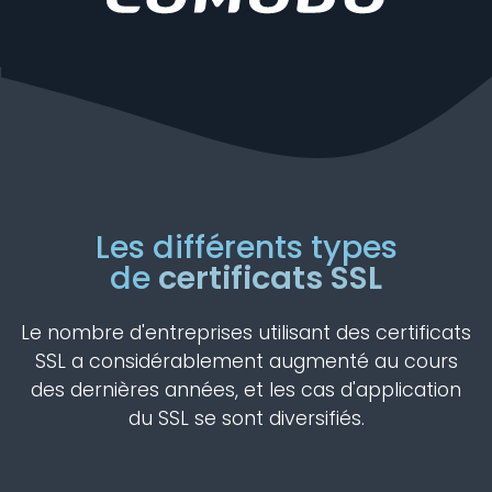
Les différents types
de
certificats SSL
Le nombre d'entreprises utilisant des certificats
SSL a considérablement augmenté au cours
des dernières années, et les cas d'application
du SSL se sont diversifiés.