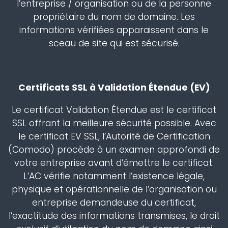
l’entreprise / organisation ou de la personne
propriétaire du nom de domaine. Les
informations vérifiées apparaissent dans le
sceau de site qui est sécurisé.
Certificats SSL à Validation Étendue (EV)
Le certificat Validation Étendue est le certificat
SSL offrant la meilleure sécurité possible. Avec
le certificat EV SSL, l’Autorité de Certification
(Comodo) procède à un examen approfondi de
votre entreprise avant d’émettre le certificat.
L’AC vérifie notamment l’existence légale,
physique et opérationnelle de l’organisation ou
entreprise demandeuse du certificat,
l’exactitude des informations transmises, le droit