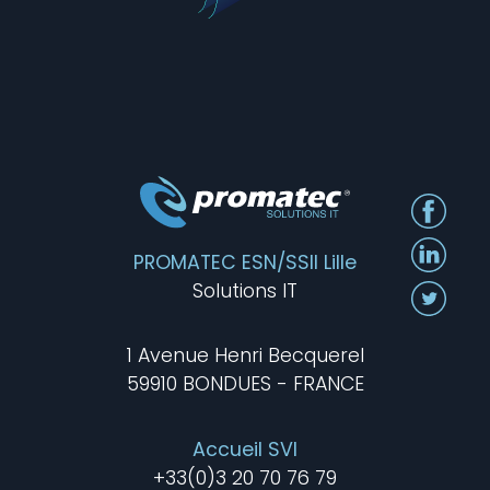
PROMATEC ESN/SSII Lille
Solutions IT
1 Avenue Henri Becquerel
59910 BONDUES - FRANCE
Accueil SVI
+33(0)3 20 70 76 79