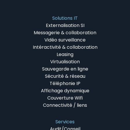
Solutions IT
Externalisation SI
Messagerie & collaboration
Vidéo surveillance
Intéractivité & collaboration
Leasing
Virtualisation
Sauvegarde en ligne
Sécurité & réseau
Téléphonie IP
Affichage dynamique
Couverture Wifi
Connectivité / liens
Services
Audit/Conseil