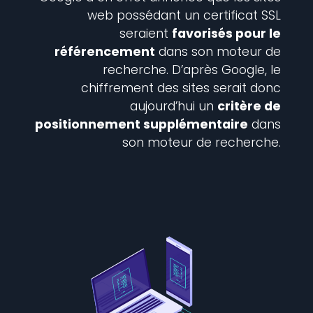
web possédant un certificat SSL
seraient
favorisés pour le
référencement
dans son moteur de
recherche. D’après Google, le
chiffrement des sites serait donc
aujourd’hui un
critère de
positionnement supplémentaire
dans
son moteur de recherche.