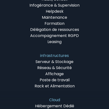
Infogérance & Supervision
Helpdesk
Maintenance
Formation
Délégation de ressources
Accompagnement RGPD
Leasing
infrastructures
Serveur & Stockage
Réseau & Sécurité
Affichage
Poste de travail
Rack et Alimentation
Cloud
Hébergement Dédié