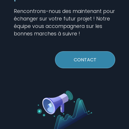
Rencontrons-nous des maintenant pour
échanger sur votre futur projet ! Notre
équipe vous accompagnera sur les
bonnes marches à suivre !
CONTACT