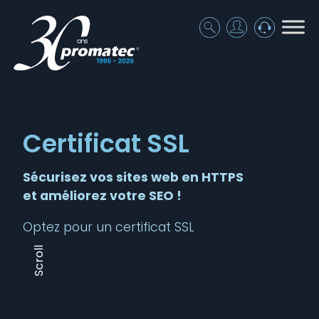
Certificat SSL
Sécurisez vos sites web en HTTPS
et améliorez votre SEO !
Optez pour un certificat SSL
Scroll