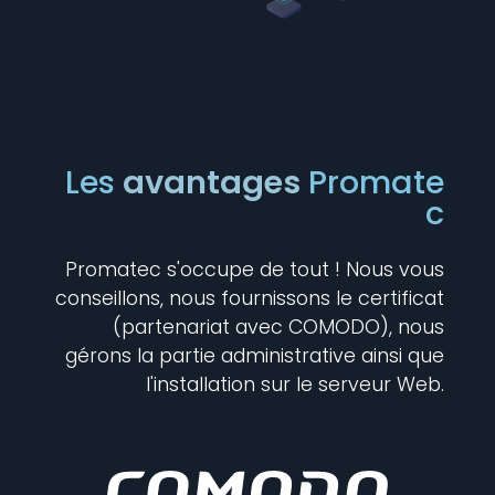
Les
avantages
Promate
c
Promatec s'occupe de tout ! Nous vous
conseillons, nous fournissons le certificat
(partenariat avec COMODO), nous
gérons la partie administrative ainsi que
l'installation sur le serveur Web.