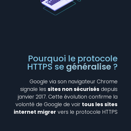
Pourquoi le protocole
HTTPS se
généralise
?
Google via son navigateur Chrome
signale les
sites non sécurisés
depuis
janvier 2017. Cette évolution confirme la
volonté de Google de voir
tous les sites
internet migrer
vers le protocole HTTPS