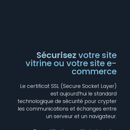
Sécurisez
votre site
vitrine ou votre site e-
commerce
Le certificat SSL (Secure Socket Layer)
est aujourd’hui le standard
technologique de sécurité pour crypter
les communications et échanges entre
un serveur et un navigateur.