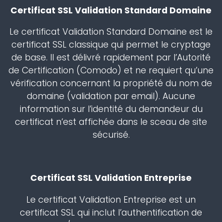
Certificat SSL Validation Standard Domaine
Le certificat Validation Standard Domaine est le
certificat SSL classique qui permet le cryptage
de base. Il est délivré rapidement par l’Autorité
de Certification (Comodo) et ne requiert qu’une
vérification concernant la propriété du nom de
domaine (validation par email). Aucune
information sur l’identité du demandeur du
certificat n’est affichée dans le sceau de site
sécurisé.
Certificat SSL Validation Entreprise
Le certificat Validation Entreprise est un
certificat SSL qui inclut l’authentification de