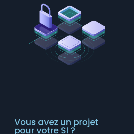
Vous avez un projet
pour votre SI ?