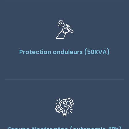
Protection onduleurs (50KVA)