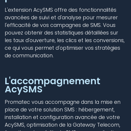
L'extension AcySMS offre des fonctionnalités
avancées de suivi et d'analyse pour mesurer
l'efficacité de vos campagnes de SMS. Vous
pouvez obtenir des statistiques détaillées sur
les taux d'ouverture, les clics et les conversions,
ce qui vous permet d'optimiser vos stratégies
de communication.
L'accompagnement
AcySMS
Promatec vous accompagne dans la mise en
place de votre solution SMS : hébergement,
installation et configuration avancée de votre
AcySMS, optimisation de la Gateway Telecom,