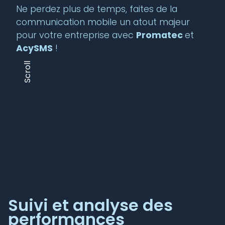
Ne perdez plus de temps, faites de la
communication mobile un atout majeur
pour votre entreprise avec
Promatec
et
AcySMS
!
Scroll
Suivi et analyse des
performances