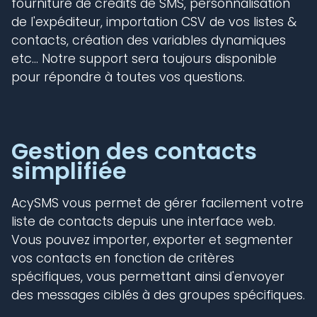
fourniture de crédits de SMS, personnalisation
de l'expéditeur, importation CSV de vos listes &
contacts, création des variables dynamiques
etc... Notre support sera toujours disponible
pour répondre à toutes vos questions.
Gestion des contacts
simplifiée
AcySMS vous permet de gérer facilement votre
liste de contacts depuis une interface web.
Vous pouvez importer, exporter et segmenter
vos contacts en fonction de critères
spécifiques, vous permettant ainsi d'envoyer
des messages ciblés à des groupes spécifiques.