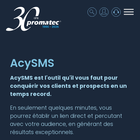
AcySMS
AcySMS est l'outil qu'il vous faut pour
conquérir vos clients et prospects en un
temps record.
En seulement quelques minutes, vous
pourrez établir un lien direct et percutant
avec votre audience, en générant des
résultats exceptionnels.