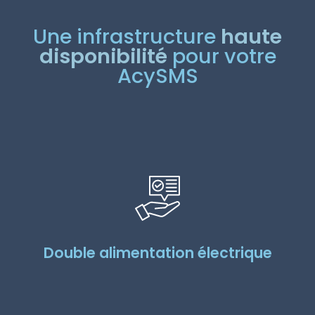
Une infrastructure
haute
disponibilité
pour votre
AcySMS
Double alimentation électrique