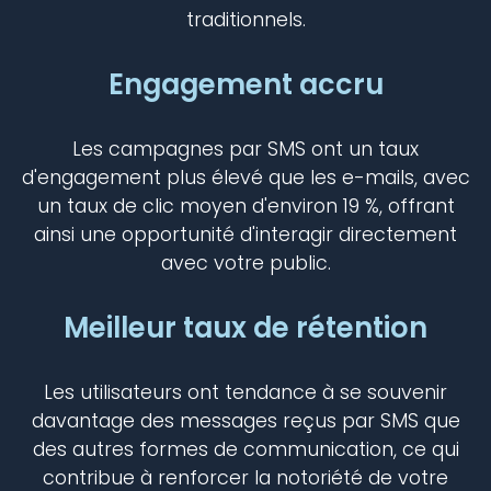
traditionnels.
Engagement accru
Les campagnes par SMS ont un taux
d'engagement plus élevé que les e-mails, avec
un taux de clic moyen d'environ 19 %, offrant
ainsi une opportunité d'interagir directement
avec votre public.
Meilleur taux de rétention
Les utilisateurs ont tendance à se souvenir
davantage des messages reçus par SMS que
des autres formes de communication, ce qui
contribue à renforcer la notoriété de votre