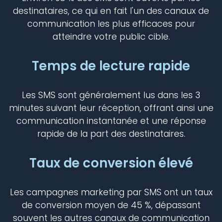
destinataires, ce qui en fait l'un des canaux de
communication les plus efficaces pour
atteindre votre public cible.
Temps de lecture rapide
Les SMS sont généralement lus dans les 3
minutes suivant leur réception, offrant ainsi une
communication instantanée et une réponse
rapide de la part des destinataires.
Taux de conversion élevé
Les campagnes marketing par SMS ont un taux
de conversion moyen de 45 %, dépassant
souvent les autres canaux de communication