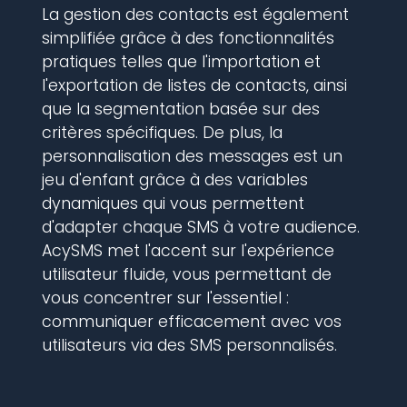
La gestion des contacts est également
simplifiée grâce à des fonctionnalités
pratiques telles que l'importation et
l'exportation de listes de contacts, ainsi
que la segmentation basée sur des
critères spécifiques. De plus, la
personnalisation des messages est un
jeu d'enfant grâce à des variables
dynamiques qui vous permettent
d'adapter chaque SMS à votre audience.
AcySMS met l'accent sur l'expérience
utilisateur fluide, vous permettant de
vous concentrer sur l'essentiel :
communiquer efficacement avec vos
utilisateurs via des SMS personnalisés.