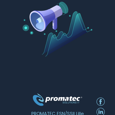
PROMATEC ESN/SSII Lille