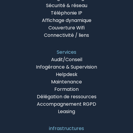
Sécurité & réseau
Téléphonie IP
Affichage dynamique
Couverture Wifi
Connectivité / liens
Services
Audit/Conseil
Infogérance & Supervision
Helpdesk
Maintenance
Formation
Délégation de ressources
Accompagnement RGPD
Leasing
infrastructures