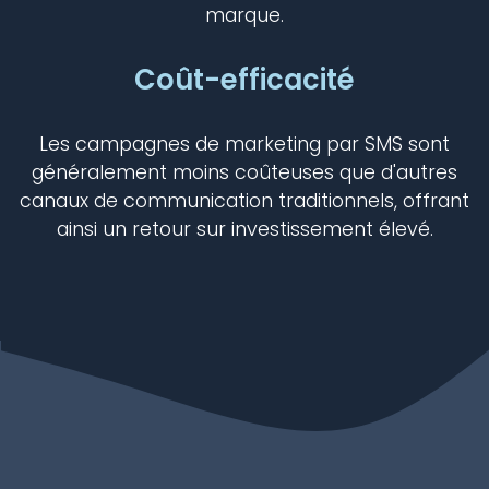
marque.
Coût-efficacité
Les campagnes de marketing par SMS sont
généralement moins coûteuses que d'autres
canaux de communication traditionnels, offrant
ainsi un retour sur investissement élevé.