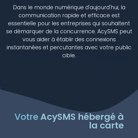
Dans le monde numérique d'aujourd'hui, la
communication rapide et efficace est
essentielle pour les entreprises qui souhaitent
se démarquer de la concurrence. AcySMS peut
vous aider à établir des connexions
instantanées et percutantes avec votre public
cible.
Votre
AcySMS hébergé à
la carte