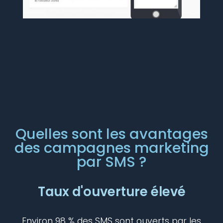
Quelles sont les avantages
des campagnes marketing
par SMS ?
Taux d'ouverture élevé
Environ 98 % des SMS sont ouverts par les