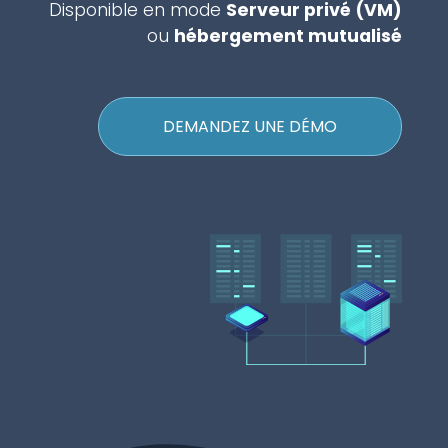
Disponible en mode
Serveur privé (VM)
ou
hébergement mutualisé
DEMANDEZ UNE DÉMO