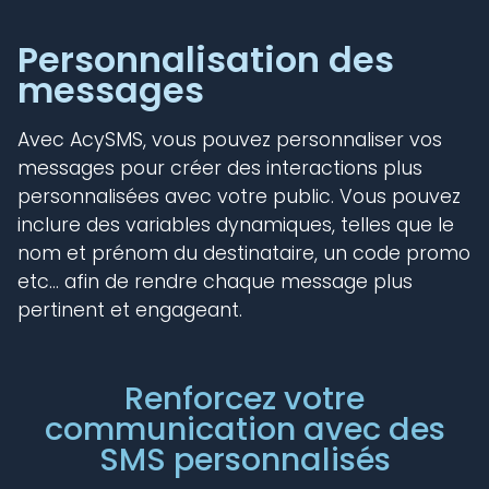
Personnalisation des
messages
Avec AcySMS, vous pouvez personnaliser vos
messages pour créer des interactions plus
personnalisées avec votre public. Vous pouvez
inclure des variables dynamiques, telles que le
nom et prénom du destinataire, un code promo
etc... afin de rendre chaque message plus
pertinent et engageant.
Renforcez votre
communication avec des
SMS personnalisés