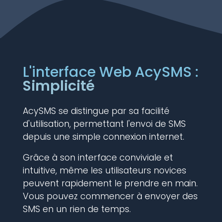
L'interface Web AcySMS :
Simplicité
AcySMS se distingue par sa facilité
d'utilisation, permettant l'envoi de SMS
depuis une simple connexion internet.
Grâce à son interface conviviale et
intuitive, même les utilisateurs novices
peuvent rapidement le prendre en main.
Vous pouvez commencer à envoyer des
SMS en un rien de temps.