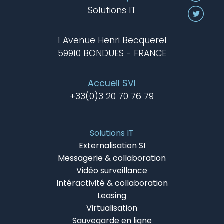
Solutions IT
1 Avenue Henri Becquerel
59910 BONDUES - FRANCE
Accueil SVI
+33(0)3 20 70 76 79
Solutions IT
Externalisation SI
Messagerie & collaboration
Vidéo surveillance
Intéractivité & collaboration
Leasing
Virtualisation
Sauvegarde en ligne