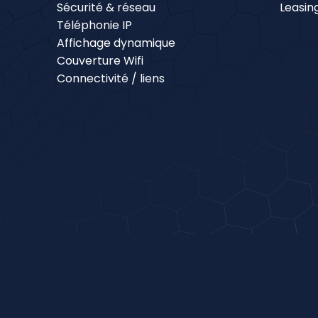
Sécurité & réseau
Leasin
Téléphonie IP
Affichage dynamique
Couverture Wifi
Connectivité / liens