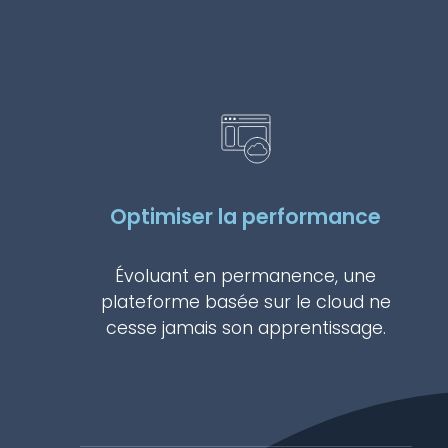
Optimiser la performance
Évoluant en permanence, une
plateforme basée sur le cloud ne
cesse jamais son apprentissage.