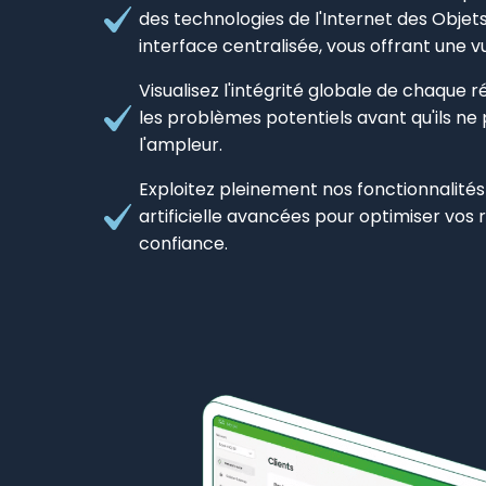
des technologies de l'Internet des Objet
interface centralisée, vous offrant une 
Visualisez l'intégrité globale de chaque 
les problèmes potentiels avant qu'ils ne
l'ampleur.
Exploitez pleinement nos fonctionnalités 
artificielle avancées pour optimiser vos
confiance.