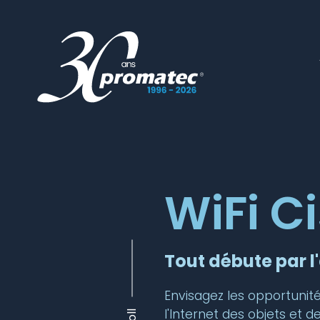
WiFi C
Tout débute par l
Envisagez les opportunité
l'Internet des objets et 