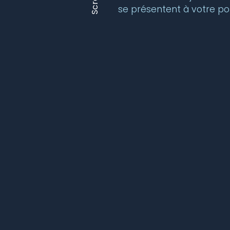
Scroll
se présentent à votre po