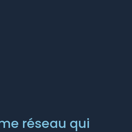
rme réseau qui