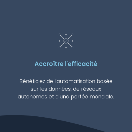
Accroître l'efficacité
Bénéficiez de l'automatisation basée
sur les données, de réseaux
autonomes et d'une portée mondiale.