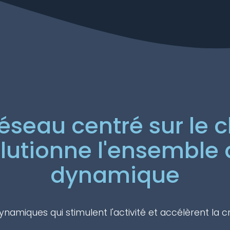
éseau centré sur le 
lutionne l'ensemble 
dynamique
namiques qui stimulent l'activité et accélèrent la c