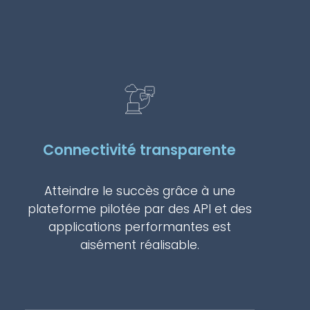
Connectivité transparente
Atteindre le succès grâce à une
plateforme pilotée par des API et des
applications performantes est
aisément réalisable.