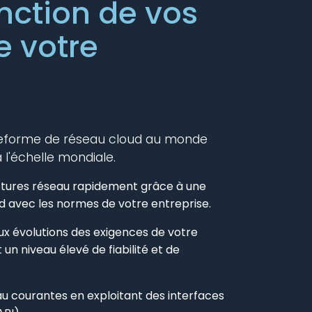
nction de vos
e votre
ateforme de réseau cloud au monde
 l'échelle mondiale.
ctures réseau rapidement grâce à une
d avec les normes de votre entreprise.
x évolutions des exigences de votre
un niveau élevé de fiabilité et de
au courantes en exploitant des interfaces