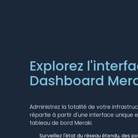
Explorez l'interf
Dashboard Mera
Administrez la totalité de votre infrastr
répartie à partir d'une interface unique et
tableau de bord Meraki.
Surveillez l'état du réseau étendu, des po