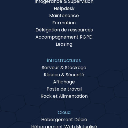
Infogérance & Supervision
Helpdesk
Maintenance
Formation
Délégation de ressources
Accompagnement RGPD
Leasing
infrastructures
Serveur & Stockage
Réseau & Sécurité
Affichage
Poste de travail
Rack et Alimentation
Cloud
Hébergement Dédié
Hébergement Web Mutualisé