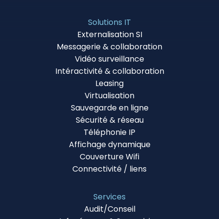
Solutions IT
Externalisation SI
Messagerie & collaboration
Vidéo surveillance
Intéractivité & collaboration
Leasing
Virtualisation
Sauvegarde en ligne
Sécurité & réseau
Téléphonie IP
Affichage dynamique
Couverture Wifi
Connectivité / liens
Services
Audit/Conseil