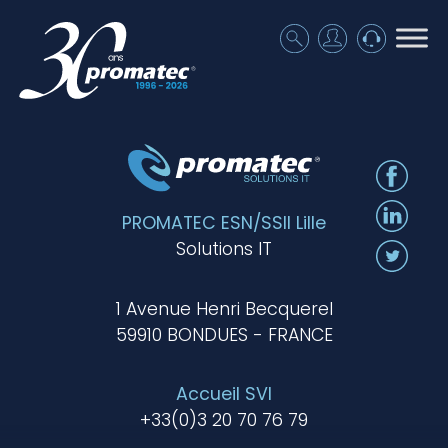
PROMATEC ESN/SSII Lille
Solutions IT
1 Avenue Henri Becquerel
59910 BONDUES - FRANCE
Accueil SVI
+33(0)3 20 70 76 79