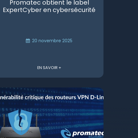
Promatec obtient le label
ExpertCyber en cybersécurité
20 novembre 2025
EN SAVOIR +