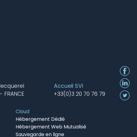
Becquerel
Accueil SVI
 - FRANCE
+33(0)3 20 70 76 79
Cloud
Hébergement Dédié
Hébergement Web Mutualisé
Sauvegarde en ligne