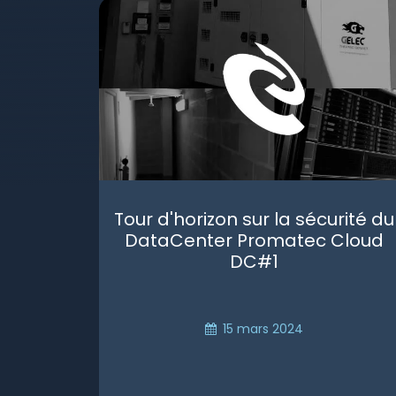
Tour d'horizon sur la sécurité du
DataCenter Promatec Cloud
DC#1
15 mars 2024