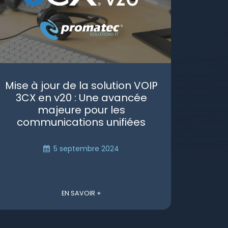
Mise à jour de la solution VOIP
3CX en v20 : Une avancée
majeure pour les
communications unifiées
5 septembre 2024
EN SAVOIR +