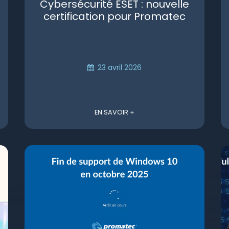
Cybersécurité ESET : nouvelle
certification pour Promatec
23 avril 2026
EN SAVOIR +