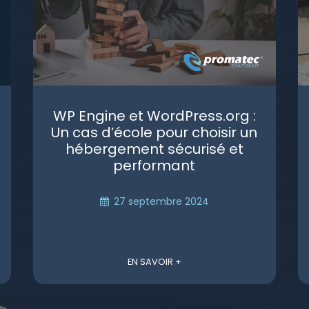
WP Engine et WordPress.org :
Un cas d’école pour choisir un
hébergement sécurisé et
performant
27 septembre 2024
EN SAVOIR +