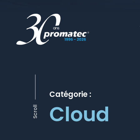
Catégorie :
Cloud
Scroll