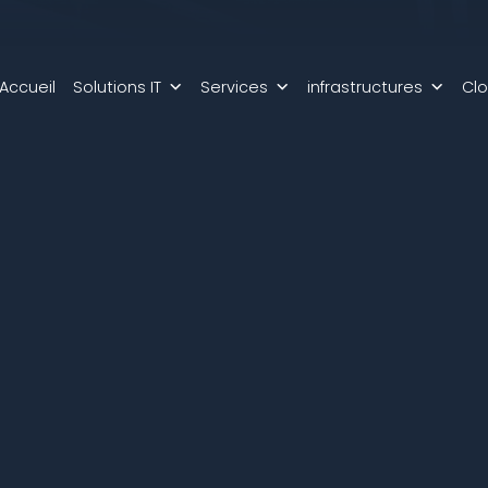
Accueil
Solutions IT
Services
infrastructures
Cl