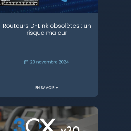
Routeurs D-Link obsolètes : un
risque majeur
29 novembre 2024
EN SAVOIR +