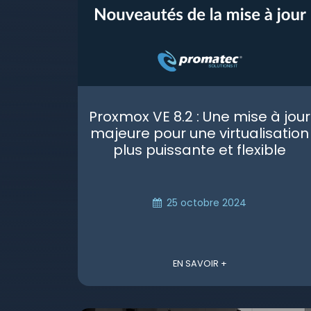
Proxmox VE 8.2 : Une mise à jour
majeure pour une virtualisation
plus puissante et flexible
25 octobre 2024
EN SAVOIR +