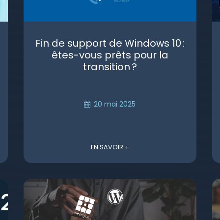
Fin de support de Windows 10 :
êtes-vous prêts pour la
transition ?
20 mai 2025
EN SAVOIR +