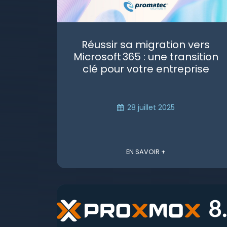
Réussir sa migration vers
Microsoft 365 : une transition
clé pour votre entreprise
28 juillet 2025
EN SAVOIR +