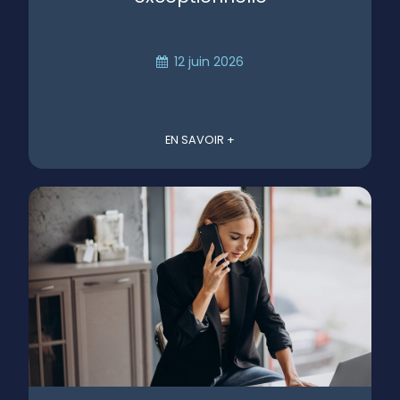
12 juin 2026
EN SAVOIR +