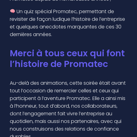
Un quiz spécial Promatec, permettant de
revisiter de façon ludique l’histoire de l’entreprise
et quelques anecdotes marquantes de ces 30
dernières années.
Merci à tous ceux qui font
l’histoire de Promatec
Au-delà des animations, cette soirée était avant
tout l’occasion de remercier celles et ceux qui
participent à l’aventure Promatec. Elle a ainsi mis
à l’honneur, tout d’abord, nos collaborateurs,
dont l’engagement fait vivre l’entreprise au
quotidien, mais aussi nos partenaires, avec qui
nous construisons des relations de confiance
durables.