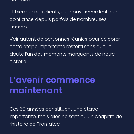
Et bien sûr nos clients, qui nous accordent leur
confiance depuis parfois de nombreuses
années.
Voir autant de personnes réunies pour célébrer
cette étape importante restera sans aucun
doute l’un des moments marquants de notre
histoire.
L’avenir commence
maintenant
Ces 30 années constituent une étape
importante, mais elles ne sont qu’un chapitre de
l’histoire de Promatec.