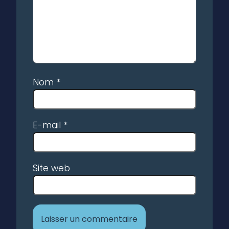
Nom
*
E-mail
*
Site web