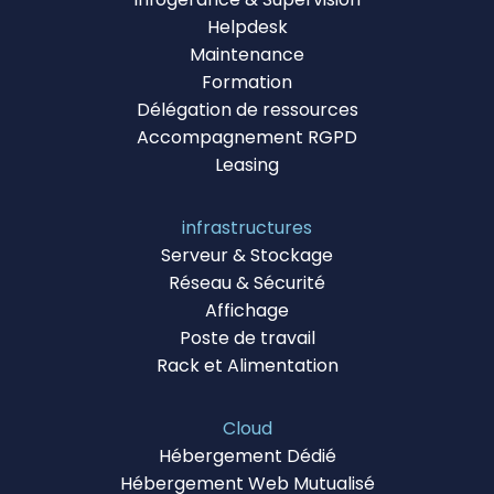
Helpdesk
Maintenance
Formation
Délégation de ressources
Accompagnement RGPD
Leasing
infrastructures
Serveur & Stockage
Réseau & Sécurité
Affichage
Poste de travail
Rack et Alimentation
Cloud
Hébergement Dédié
Hébergement Web Mutualisé