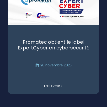
Promatec obtient le label
ExpertCyber en cybersécurité
20 novembre 2025
EN SAVOIR +