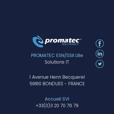
PROMATEC ESN/SSII Lille
Solutions IT
1 Avenue Henri Becquerel
59910 BONDUES - FRANCE
Accueil SVI
+33(0)3 20 70 76 79