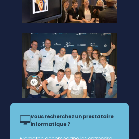
Vous recherchez un prestataire
informatique ?
Promatec accompagne les entreprise