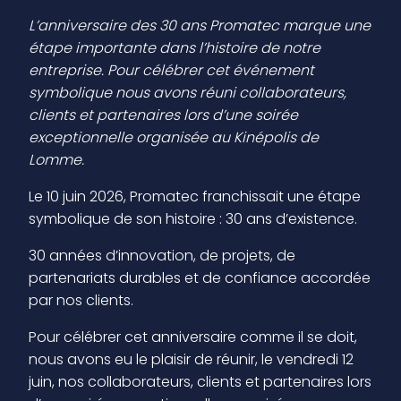
L’anniversaire des 30 ans Promatec marque une
étape importante dans l’histoire de notre
entreprise. Pour célébrer cet événement
symbolique nous avons réuni collaborateurs,
clients et partenaires lors d’une soirée
exceptionnelle organisée au Kinépolis de
Lomme.
Le 10 juin 2026, Promatec franchissait une étape
symbolique de son histoire : 30 ans d’existence.
30 années d’innovation, de projets, de
partenariats durables et de confiance accordée
par nos clients.
Pour célébrer cet anniversaire comme il se doit,
nous avons eu le plaisir de réunir, le vendredi 12
juin, nos collaborateurs, clients et partenaires lors