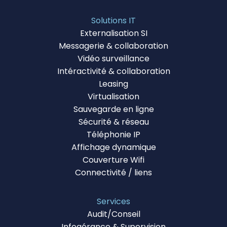
Solutions IT
Externalisation SI
Messagerie & collaboration
Vidéo surveillance
Intéractivité & collaboration
Leasing
Virtualisation
Sauvegarde en ligne
Sécurité & réseau
Téléphonie IP
Affichage dynamique
Couverture Wifi
Connectivité / liens
Services
Audit/Conseil
Infogérance & Supervision