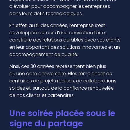
d’évoluer pour accompagner les entreprises
dans leurs défis technologiques.
En effet, au fil des années, l’entreprise s’est
développée autour d’une conviction forte :
construire des relations durables avec ses clients
en leur apportant des solutions innovantes et un
accompagnement de qualité.
Ainsi, ces 30 années représentent bien plus
qu’une date anniversaire. Elles témoignent de
centaines de projets réalisés, de collaborations
solides et, surtout, de la confiance renouvelée
de nos clients et partenaires.
Une soirée placée sous le
signe du partage