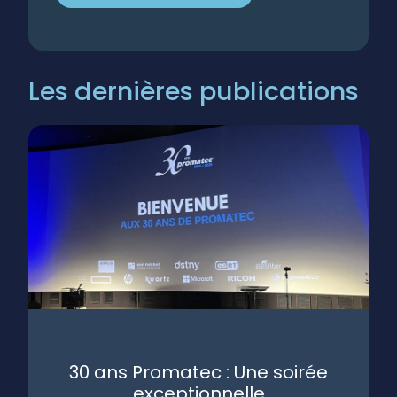
Les dernières publications
30 ans Promatec : Une soirée
exceptionnelle