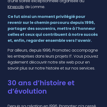
d’une soirée exceptionnelle organisée au
Kinepolis
de Lomme.
Ce fut ainsi un moment privilégié pour
revenir sur le chemin parcouru depuis 1996,
partager des souvenirs, mettre à l’honneur
celles et ceux qui contribuent à notre succès
et, enfin, regarder ensemble vers l’avenir.
Par ailleurs, depuis 1996, Promatec accompagne
les entreprises dans leurs projets IT. Vous pouvez
également découvrir notre site web pour en
savoir plus sur notre histoire et sur nos services.
30 ans d’histoire et
d’évolution
Depuis sa création en 1996, Promatec n’a cessé