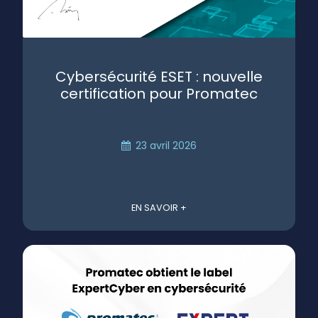
Cybersécurité ESET : nouvelle
certification pour Promatec
23 avril 2026
EN SAVOIR +