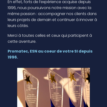
En effet, forts de l’expérience acquise depuis
1996, nous poursuivons notre mission avec la
même passion : accompagner nos clients dans
leurs projets de demain et continuer à innover à
leurs côtés.
Merci à toutes celles et ceux qui participent à
cette aventure.
Promatec, ESN au coeur de votre SI
de
puis
1996.