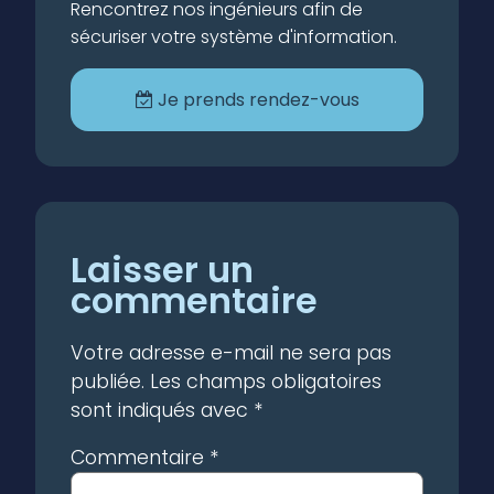
Rencontrez nos ingénieurs afin de
sécuriser votre système d'information.
Je prends rendez-vous
Laisser un
commentaire
Votre adresse e-mail ne sera pas
publiée.
Les champs obligatoires
sont indiqués avec
*
Commentaire
*