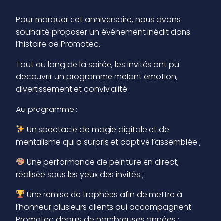
Pour marquer cet anniversaire, nous avons
souhaité proposer un événement inédit dans
l’histoire de Promatec.
Tout au long de la soirée, les invités ont pu
découvrir un programme mêlant émotion,
divertissement et convivialité.
Au programme :
Un spectacle de magie digitale et de
mentalisme qui a surpris et captivé l’assemblée ;
Une performance de peinture en direct,
réalisée sous les yeux des invités ;
Une remise de trophées afin de mettre à
l’honneur plusieurs clients qui accompagnent
Promatec depuis de nombreuses années ;