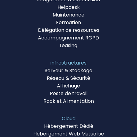
Helpdesk
Maintenance
Formation
Délégation de ressources
Accompagnement RGPD
Leasing
infrastructures
Serveur & Stockage
Réseau & Sécurité
Affichage
Poste de travail
Rack et Alimentation
Cloud
Hébergement Dédié
Hébergement Web Mutualisé