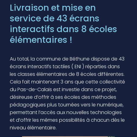
Livraison et mise en
service de 43 écrans
interactifs dans 8 écoles
élémentaires !
Au total, la commune de Béthune dispose de 43
écrans interactifs tactiles ( ENI ) réparties dans
les classes élémentaires de 8 écoles différentes.
Cela fait maintenant 3 ans que cette collectivité
du Pas-de-Calais est investie dans ce projet,
désireuse d’offrir à ses écoles des méthodes
pédagogiques plus tournées vers le numérique,
permettant l’accès aux nouvelles technologies
et d’offrir les mêmes possibilités à chacun dès le
niveau élémentaire.