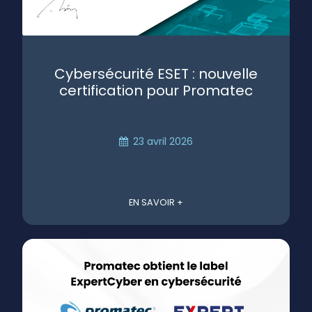
Cybersécurité ESET : nouvelle
certification pour Promatec
23 avril 2026
EN SAVOIR +