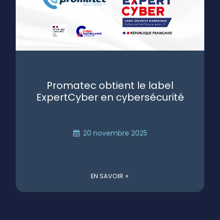
Promatec obtient le label
ExpertCyber en cybersécurité
20 novembre 2025
EN SAVOIR +