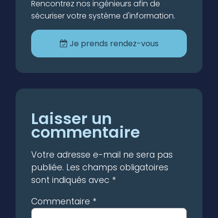
Rencontrez nos ingénieurs afin de
sécuriser votre système d'information.
Je prends rendez-vous
Laisser un
commentaire
Votre adresse e-mail ne sera pas
publiée.
Les champs obligatoires
sont indiqués avec
*
Commentaire
*