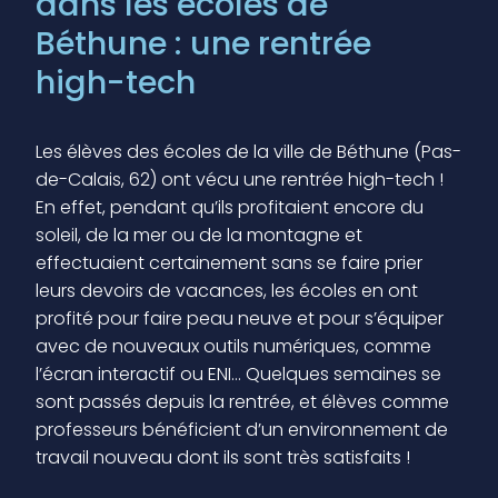
dans les écoles de
Béthune : une rentrée
high-tech
Les élèves des écoles de la ville de Béthune (Pas-
de-Calais, 62) ont vécu une rentrée high-tech !
En effet, pendant qu’ils profitaient encore du
soleil, de la mer ou de la montagne et
effectuaient certainement sans se faire prier
leurs devoirs de vacances, les écoles en ont
profité pour faire peau neuve et pour s’équiper
avec de nouveaux outils numériques, comme
l’écran interactif ou ENI… Quelques semaines se
sont passés depuis la rentrée, et élèves comme
professeurs bénéficient d’un environnement de
travail nouveau dont ils sont très satisfaits !