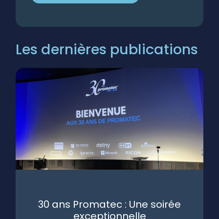
Les dernières publications
30 ans Promatec : Une soirée
exceptionnelle