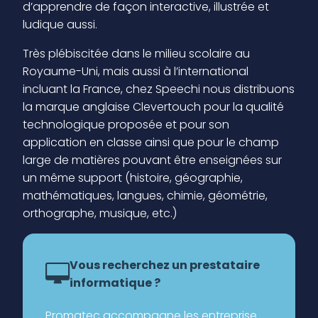
d’apprendre de façon interactive, illustrée et
ludique aussi.
Très plébiscitée dans le milieu scolaire au
Royaume-Uni, mais aussi à l’international
incluant la France, chez Speechi nous distribuons
la marque anglaise Clevertouch pour la qualité
technologique proposée et pour son
application en classe ainsi que pour le champ
large de matières pouvant être enseignées sur
un même support (histoire, géographie,
mathématiques, langues, chimie, géométrie,
orthographe, musique, etc.)
Vous recherchez un prestataire
informatique ?
Promatec accompagne les entreprise