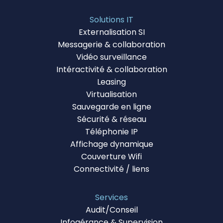
Solutions IT
Externalisation SI
Messagerie & collaboration
Vidéo surveillance
Intéractivité & collaboration
Leasing
Virtualisation
Sauvegarde en ligne
Sécurité & réseau
Téléphonie IP
Affichage dynamique
Couverture Wifi
Connectivité / liens
Services
Audit/Conseil
Infogérance & Supervision