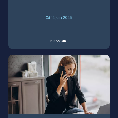
12 juin 2026
EN SAVOIR +