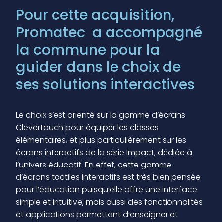
Pour cette acquisition,
Promatec a accompagné
la commune pour la
guider dans le choix de
ses solutions interactives
Le choix s’est orienté sur la gamme d’écrans
Clevertouch pour équiper les classes
élémentaires, et plus particulièrement sur les
écrans interactifs de la série Impact, dédiée à
l’univers éducatif. En effet, cette gamme
d’écrans tactiles interactifs est très bien pensée
pour l’éducation puisqu’elle offre une interface
simple et intuitive, mais aussi des fonctionnalités
et applications permettant d’enseigner et