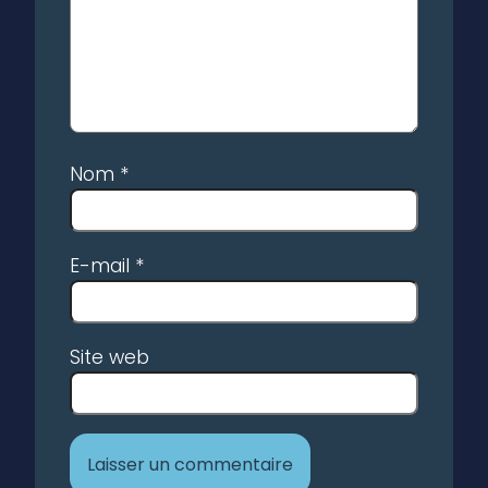
Nom
*
E-mail
*
Site web