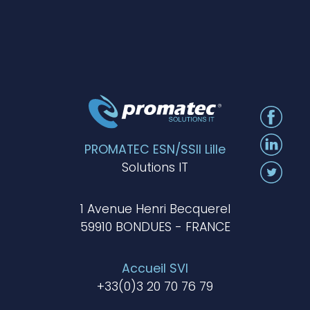
PROMATEC ESN/SSII Lille
Solutions IT
1 Avenue Henri Becquerel
59910 BONDUES - FRANCE
Accueil SVI
+33(0)3 20 70 76 79