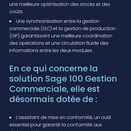
une meilleure optimisation des stocks et des
coûts.
Une synchronisation entre la gestion
commerciale (GC) et la gestion de production
(GP) garantissant une meilleure coordination
des opérations et une circulation fluide des
informations entre les deux modules.
En ce qui concerne la
solution Sage 100 Gestion
Commerciale, elle est
désormais dotée de :
L’assistant de mise en conformité, un outil
essentiel pour garantir la conformité aux