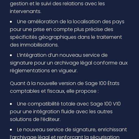
gestion et le suivi des relations avec les
intervenants.
Une amélioration de la localisation des pays
pour une prise en compte plus précise des
spécificités géographiques dans le traitement
des immobilisations.
L’intégration d’un nouveau service de
signature pour un archivage légal conforme aux
réglementations en vigueur.
Quant à la nouvelle version de Sage 100 États
comptables et fiscaux, elle propose :
Une compatibilité totale avec Sage 100 V10
pour une intégration fluide avec les autres
solutions de l’éditeur.
Le nouveau service de signature, enrichissant
l’archivage légal et renforçant la sécurisation