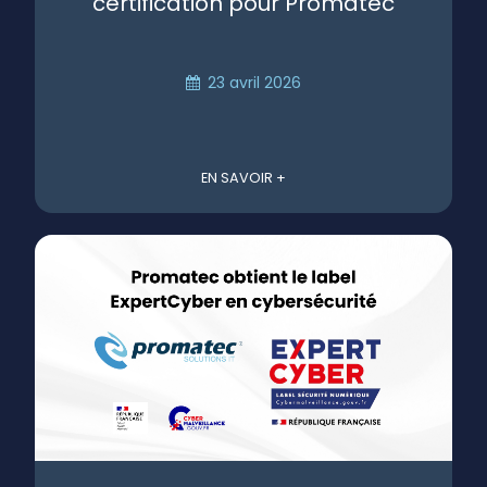
certification pour Promatec
23 avril 2026
EN SAVOIR +