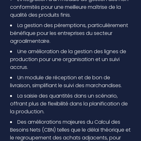
conformités pour une meilleure maîtrise de la
qualité des produits finis.
La gestion des péremptions, particulièrement
bénéfique pour les entreprises du secteur
agroalimentaire.
Une amélioration de la gestion des lignes de
production pour une organisation et un suivi
accrus.
Un module de réception et de bon de
livraison, simplifiant le suivi des marchandises.
La saisie des quantités dans un scénario,
offrant plus de flexibilité dans la planification de
la production.
Des améliorations majeures du Calcul des
Besoins Nets (CBN) telles que le délai théorique et
le regroupement des achats adjacents, pour