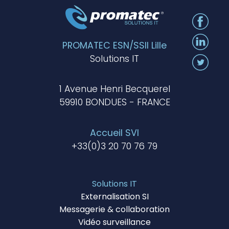
PROMATEC ESN/SSII Lille
Solutions IT
1 Avenue Henri Becquerel
59910 BONDUES - FRANCE
Accueil SVI
+33(0)3 20 70 76 79
Solutions IT
Externalisation SI
Messagerie & collaboration
Vidéo surveillance