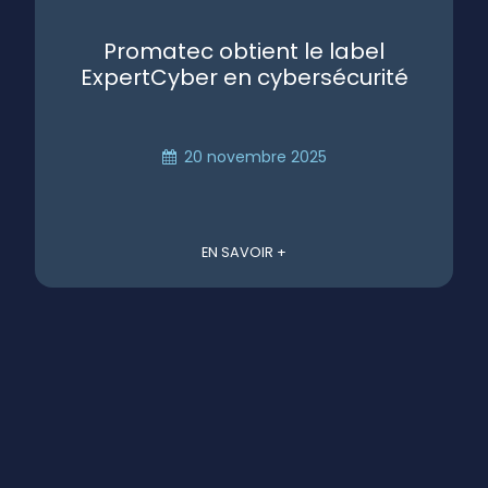
Promatec obtient le label
ExpertCyber en cybersécurité
20 novembre 2025
EN SAVOIR +