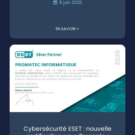
8 juin 2026
EN SAVOIR +
Cybersécurité ESET : nouvelle