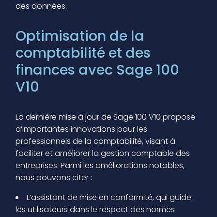
des données.
Optimisation de la
comptabilité et des
finances avec Sage 100
V10
La dernière mise à jour de Sage 100 V10 propose
d’importantes innovations pour les
professionnels de la comptabilité, visant à
faciliter et améliorer la gestion comptable des
entreprises. Parmi les améliorations notables,
nous pouvons citer :
L’assistant de mise en conformité, qui guide
les utilisateurs dans le respect des normes