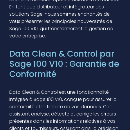
En tant que distributeur et intégrateur des
solutions Sage, nous sommes enchantés de
vous présenter les principales nouveautés de
Sage 100 V10, qui transformeront la gestion de
votre entreprise.
Data Clean & Control par
Sage 100 V10 : Garantie de
Conformité
Data Clean & Control est une fonctionnalité
intégrée à Sage 100 V10, conçue pour assurer la
conformité et la fiabilité de vos données. Cet
assistant analyse, détecte et corrige les erreurs
présentes dans les informations relatives à vos
clients et fournisseurs, assurant ainsi la précision