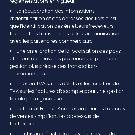
réglementations en vigueur.
La récupération des informations
d’identification et des adresses des tiers ainsi
que l’identification des émetteurs/receveurs,
facilitant les transactions et la communication
avec les partenaires commerciaux.
Une amélioration de la localisation des pays
et l’ajout de nouvelles provenances pour une
gestion plus précise des transactions
internationales.
L’option TVA sur les débits et les registres de
TVA sur les factures d’acompte pour une gestion
fiscale plus rigoureuse.
Le format Factur-X en option pour les factures
de ventes simplifiant les processus de
facturation.
L’archivage légal et le nouveau service de