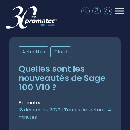
Actualités
,
Cloud
Quelles sont les
nouveautés de Sage
100 V10 ?
Promatec
18 décembre 2023 |
Temps de lecture :
4
minutes