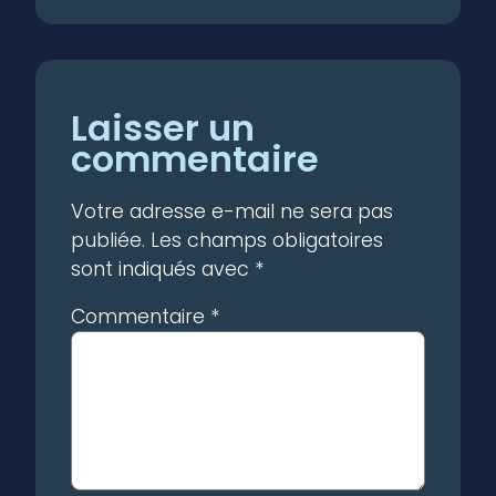
Laisser un
commentaire
Votre adresse e-mail ne sera pas
publiée.
Les champs obligatoires
sont indiqués avec
*
Commentaire
*