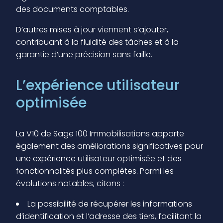
des documents comptables.
D’autres mises à jour viennent s’ajouter,
contribuant à la fluidité des tâches et à la
garantie d’une précision sans faille.
L’expérience utilisateur
optimisée
La V10 de Sage 100 Immobilisations apporte
également des améliorations significatives pour
une expérience utilisateur optimisée et des
fonctionnalités plus complètes. Parmi les
évolutions notables, citons :
La possibilité de récupérer les informations
d’identification et l’adresse des tiers, facilitant la