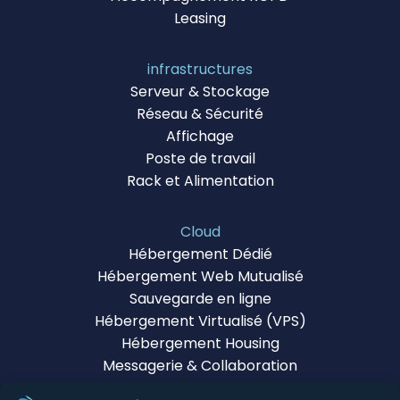
Leasing
infrastructures
Serveur & Stockage
Réseau & Sécurité
Affichage
Poste de travail
Rack et Alimentation
Cloud
Hébergement Dédié
Hébergement Web Mutualisé
Sauvegarde en ligne
Hébergement Virtualisé (VPS)
Hébergement Housing
Messagerie & Collaboration
Certificats SSL