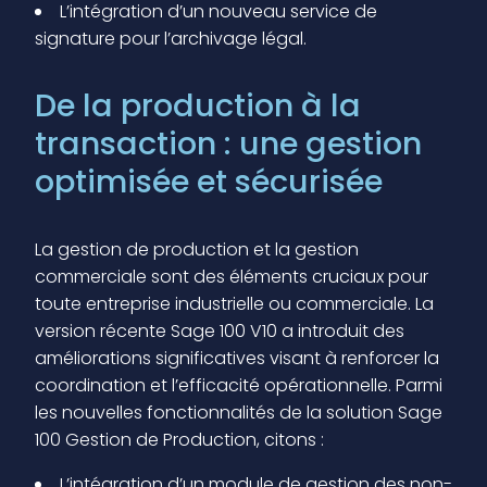
L’intégration d’un nouveau service de
signature pour l’archivage légal.
De la production à la
transaction : une gestion
optimisée et sécurisée
La gestion de production et la gestion
commerciale sont des éléments cruciaux pour
toute entreprise industrielle ou commerciale. La
version récente Sage 100 V10 a introduit des
améliorations significatives visant à renforcer la
coordination et l’efficacité opérationnelle. Parmi
les nouvelles fonctionnalités de la solution Sage
100 Gestion de Production, citons :
L’intégration d’un module de gestion des non-