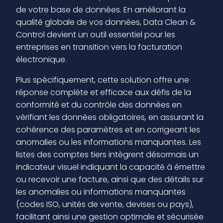
de votre base de données. En améliorant la
qualité globale de vos données, Data Clean &
Control devient un outil essentiel pour les
entreprises en transition vers la facturation
électronique.
Plus spécifiquement, cette solution offre une
réponse complète et efficace aux défis de la
conformité et du contrôle des données en
vérifiant les données obligatoires, en assurant la
cohérence des paramètres et en corrigeant les
anomalies ou les informations manquantes. Les
listes des comptes tiers intègrent désormais un
indicateur visuel indiquant la capacité à émettre
ou recevoir une facture, ainsi que des détails sur
les anomalies ou informations manquantes
(codes ISO, unités de vente, devises ou pays),
facilitant ainsi une gestion optimale et sécurisée