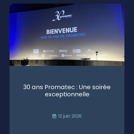
30 ans Promatec : Une soirée
exceptionnelle
12 juin 2026