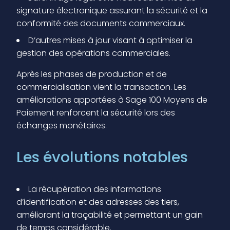
signature électronique assurant la sécurité et la
conformité des documents commerciaux.
D’autres mises à jour visant à optimiser la
gestion des opérations commerciales.
Après les phases de production et de
commercialisation vient la transaction. Les
améliorations apportées à Sage 100 Moyens de
Paiement renforcent la sécurité lors des
échanges monétaires.
Les évolutions notables
La récupération des informations
d’identification et des adresses des tiers,
améliorant la traçabilité et permettant un gain
de temps considérable.