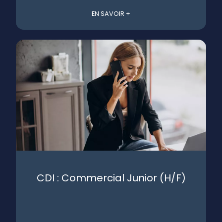
EN SAVOIR +
CDI : Commercial Junior (H/F)