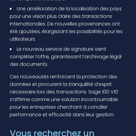
Une amélioration de la localisation des pays
pour une vision plus claire des transactions
internationales. De nouvelles provenances ont
été ajoutées, élargissant les possibilités pour les
utilisateurs.
Le nouveau service de signature vient
compléter l’offre, garantissant l’archivage légal
des documents.
Ces nouveautés renforcent la protection des
données et procurent la tranquillité d’esprit
nécessaire lors des transactions. Sage 100 V10
s’affirme comme une solution incontournable
pour les entreprises cherchant à concilier
performance et efficacité dans leur gestion.
Vous recherchez un