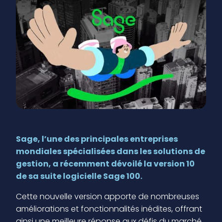
Sage, l’une des principales entreprises
mondiales spécialisées dans les solutions de
gestion, a récemment dévoilé la version 10
de sa suite logicielle Sage 100.
Cette nouvelle version apporte de nombreuses
améliorations et fonctionnalités inédites, offrant
ainsi une meilleure réponse aux défis du marché.