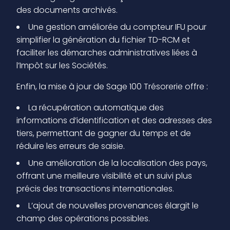
des documents archivés.
Une gestion améliorée du compteur IFU pour
simplifier la génération du fichier TD-RCM et
faciliter les démarches administratives liées à
l’Impôt sur les Sociétés.
Enfin, la mise à jour de Sage 100 Trésorerie offre :
La récupération automatique des
informations d’identification et des adresses des
tiers, permettant de gagner du temps et de
réduire les erreurs de saisie.
Une amélioration de la localisation des pays,
offrant une meilleure visibilité et un suivi plus
précis des transactions internationales.
L’ajout de nouvelles provenances élargit le
champ des opérations possibles.