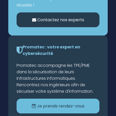
réussite !
Contactez nos experts
Promatec : votre expert en
cybersécurité
Promatec accompagne les TPE/PME
dans la sécurisation de leurs
infrastructures informatiques.
Rencontrez nos ingénieurs afin de
sécuriser votre système d'information.
Je prends rendez-vous