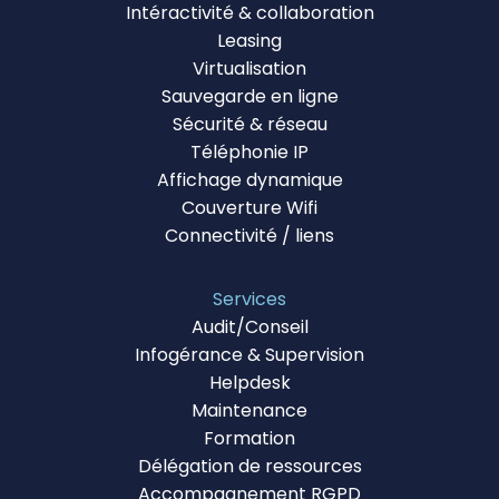
Intéractivité & collaboration
Leasing
Virtualisation
Sauvegarde en ligne
Sécurité & réseau
Téléphonie IP
Affichage dynamique
Couverture Wifi
Connectivité / liens
Services
Audit/Conseil
Infogérance & Supervision
Helpdesk
Maintenance
Formation
Délégation de ressources
Accompagnement RGPD