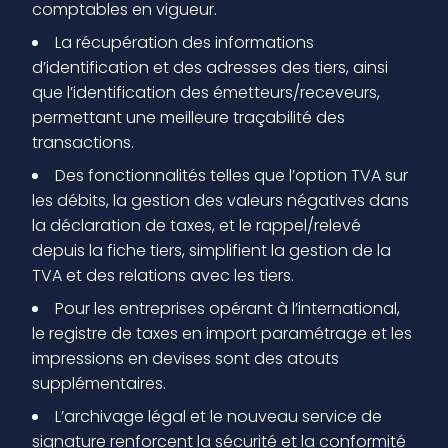
comptables en vigueur.
La récupération des informations
d’identification et des adresses des tiers, ainsi
que l’identification des émetteurs/receveurs,
permettant une meilleure traçabilité des
transactions.
Des fonctionnalités telles que l’option TVA sur
les débits, la gestion des valeurs négatives dans
la déclaration de taxes, et le rappel/relevé
depuis la fiche tiers, simplifient la gestion de la
TVA et des relations avec les tiers.
Pour les entreprises opérant à l’international,
le registre de taxes en import paramétrage et les
impressions en devises sont des atouts
supplémentaires.
L’archivage légal et le nouveau service de
signature renforcent la sécurité et la conformité